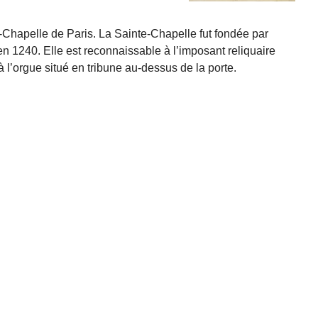
Chapelle de Paris. La Sainte-Chapelle fut fondée par
en 1240. Elle est reconnaissable à l’imposant reliquaire
à l’orgue situé en tribune au-dessus de la porte.