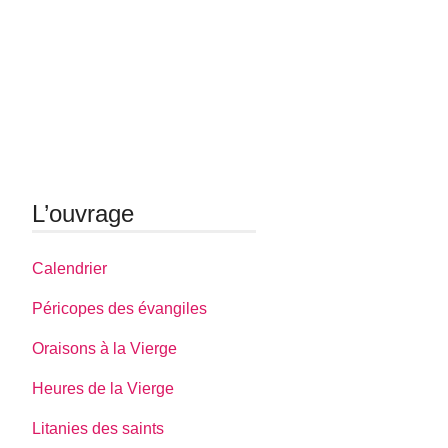
L’ouvrage
Calendrier
Péricopes des évangiles
Oraisons à la Vierge
Heures de la Vierge
Litanies des saints