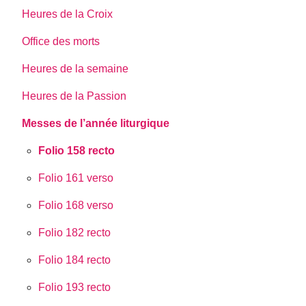
Heures de la Croix
Office des morts
Heures de la semaine
Heures de la Passion
Messes de l’année liturgique
Folio 158 recto
Folio 161 verso
Folio 168 verso
Folio 182 recto
Folio 184 recto
Folio 193 recto