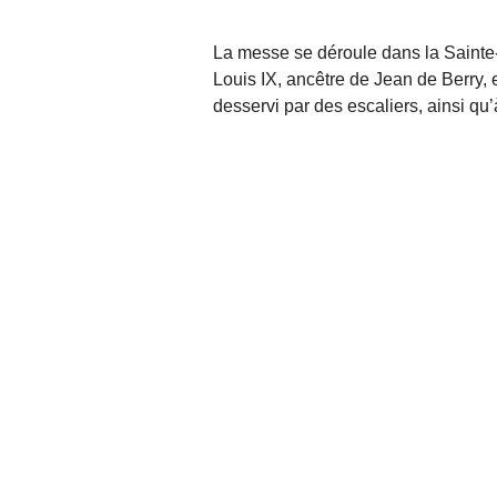
La messe se déroule dans la Sainte-
Louis
IX
, ancêtre de Jean de Berry, 
desservi par des escaliers, ainsi qu’